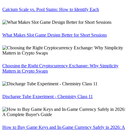
Calcium Scale vs. Pool Stains: How to Identify Each
What Makes Slot Game Design Better for Short Sessions
Choosing the Right Cryptocurrency Exchange: Why Simplicity
Matters in Crypto Swaps
Discharge Tube Experiment - Chemistry Class 11
How to Buy Game Keys and In-Game Currency Safely in 2026: A