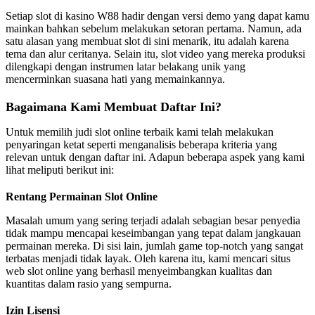
Setiap slot di kasino W88 hadir dengan versi demo yang dapat kamu
mainkan bahkan sebelum melakukan setoran pertama. Namun, ada
satu alasan yang membuat slot di sini menarik, itu adalah karena
tema dan alur ceritanya. Selain itu, slot video yang mereka produksi
dilengkapi dengan instrumen latar belakang unik yang
mencerminkan suasana hati yang memainkannya.
Bagaimana Kami Membuat Daftar Ini?
Untuk memilih judi slot online terbaik kami telah melakukan
penyaringan ketat seperti menganalisis beberapa kriteria yang
relevan untuk dengan daftar ini. Adapun beberapa aspek yang kami
lihat meliputi berikut ini:
Rentang Permainan Slot Online
Masalah umum yang sering terjadi adalah sebagian besar penyedia
tidak mampu mencapai keseimbangan yang tepat dalam jangkauan
permainan mereka. Di sisi lain, jumlah game top-notch yang sangat
terbatas menjadi tidak layak. Oleh karena itu, kami mencari situs
web slot online yang berhasil menyeimbangkan kualitas dan
kuantitas dalam rasio yang sempurna.
Izin Lisensi