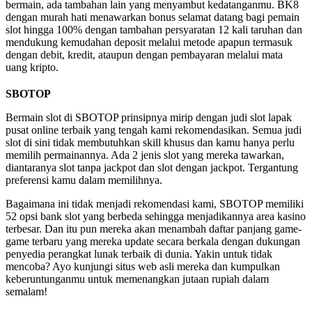
bermain, ada tambahan lain yang menyambut kedatanganmu. BK8
dengan murah hati menawarkan bonus selamat datang bagi pemain
slot hingga 100% dengan tambahan persyaratan 12 kali taruhan dan
mendukung kemudahan deposit melalui metode apapun termasuk
dengan debit, kredit, ataupun dengan pembayaran melalui mata
uang kripto.
SBOTOP
Bermain slot di SBOTOP prinsipnya mirip dengan judi slot lapak
pusat online terbaik yang tengah kami rekomendasikan. Semua judi
slot di sini tidak membutuhkan skill khusus dan kamu hanya perlu
memilih permainannya. Ada 2 jenis slot yang mereka tawarkan,
diantaranya slot tanpa jackpot dan slot dengan jackpot. Tergantung
preferensi kamu dalam memilihnya.
Bagaimana ini tidak menjadi rekomendasi kami, SBOTOP memiliki
52 opsi bank slot yang berbeda sehingga menjadikannya area kasino
terbesar. Dan itu pun mereka akan menambah daftar panjang game-
game terbaru yang mereka update secara berkala dengan dukungan
penyedia perangkat lunak terbaik di dunia. Yakin untuk tidak
mencoba? Ayo kunjungi situs web asli mereka dan kumpulkan
keberuntunganmu untuk memenangkan jutaan rupiah dalam
semalam!